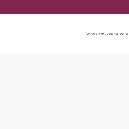
Sports smykker & kolle