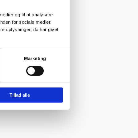
 medier og til at analysere
nden for sociale medier,
e oplysninger, du har givet
Marketing
Tillad alle