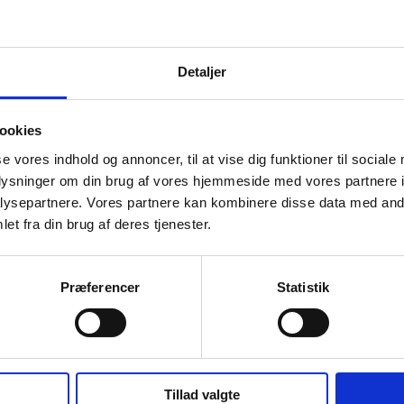
Detaljer
ookies
se vores indhold og annoncer, til at vise dig funktioner til sociale
oplysninger om din brug af vores hjemmeside med vores partnere i
ysepartnere. Vores partnere kan kombinere disse data med andr
et fra din brug af deres tjenester.
Præferencer
Statistik
Tillad valgte