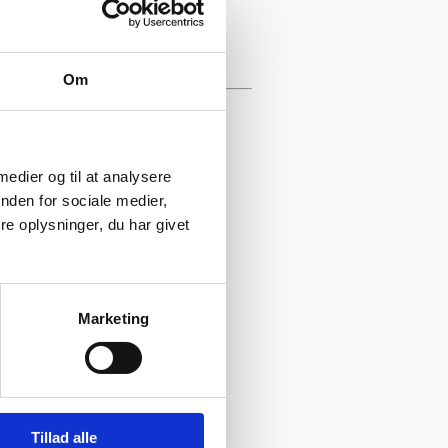
Om
 medier og til at analysere
nden for sociale medier,
e oplysninger, du har givet
Marketing
Tillad alle