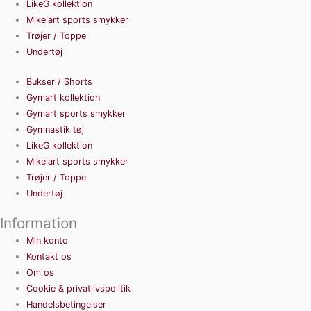
LikeG kollektion
Mikelart sports smykker
Trøjer / Toppe
Undertøj
Bukser / Shorts
Gymart kollektion
Gymart sports smykker
Gymnastik tøj
LikeG kollektion
Mikelart sports smykker
Trøjer / Toppe
Undertøj
Information
Min konto
Kontakt os
Om os
Cookie & privatlivspolitik
Handelsbetingelser