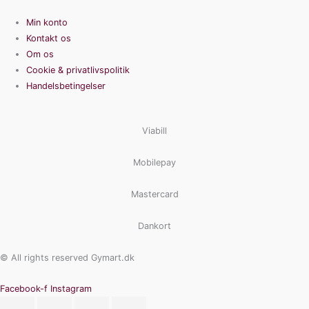
Min konto
Kontakt os
Om os
Cookie & privatlivspolitik
Handelsbetingelser
Viabill
Mobilepay
Mastercard
Dankort
© All rights reserved Gymart.dk
Facebook-f
Instagram