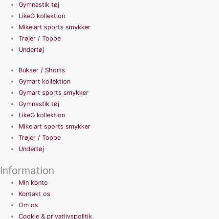
Gymnastik tøj
LikeG kollektion
Mikelart sports smykker
Trøjer / Toppe
Undertøj
Bukser / Shorts
Gymart kollektion
Gymart sports smykker
Gymnastik tøj
LikeG kollektion
Mikelart sports smykker
Trøjer / Toppe
Undertøj
Information
Min konto
Kontakt os
Om os
Cookie & privatlivspolitik