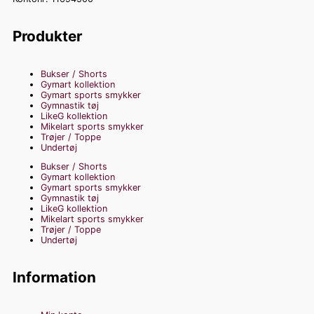
Produkter
Bukser / Shorts
Gymart kollektion
Gymart sports smykker
Gymnastik tøj
LikeG kollektion
Mikelart sports smykker
Trøjer / Toppe
Undertøj
Bukser / Shorts
Gymart kollektion
Gymart sports smykker
Gymnastik tøj
LikeG kollektion
Mikelart sports smykker
Trøjer / Toppe
Undertøj
Information